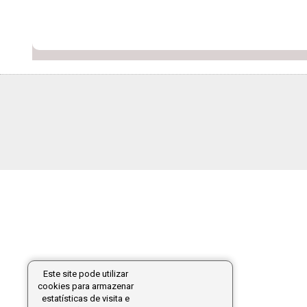
Este site pode utilizar
cookies para armazenar
estatísticas de visita e