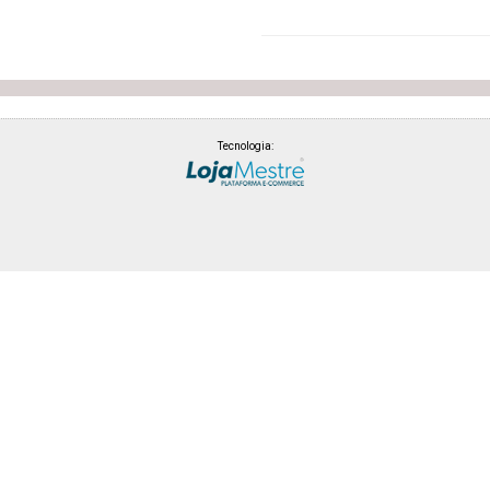
Tecnologia: