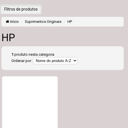
Filtros de produtos
Início
Suprimentos Originais
HP
HP
1
produto nesta categoria
Ordenar por: