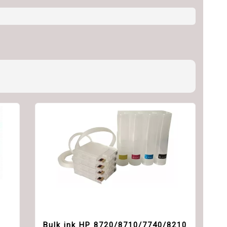
Bulk ink HP 8720/8710/7740/8210